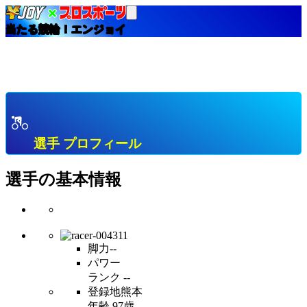
当たる競輪！エンジョイ
HOME
選手インデックス
熊本 Ｂ級２班 プロフィール & 開催中成績 & 直近成
績
選手 プロフィール
選手の基本情報
脚力
--
パワー
ランク
--
登録地
熊本
年齢
97歳