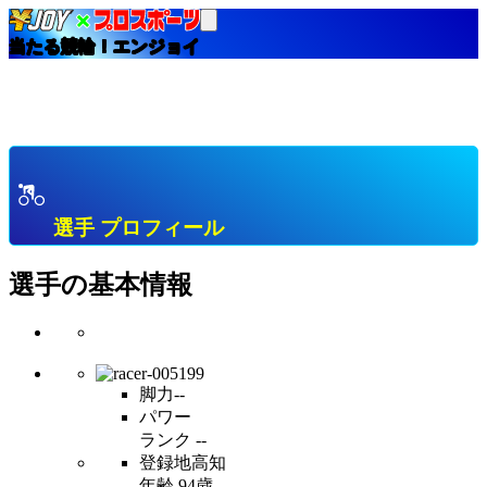
当たる競輪！エンジョイ
HOME
選手インデックス
高知 Ｂ級２班 プロフィール & 開催中成績 & 直近成
績
選手 プロフィール
選手の基本情報
脚力
--
パワー
ランク
--
登録地
高知
年齢
94歳