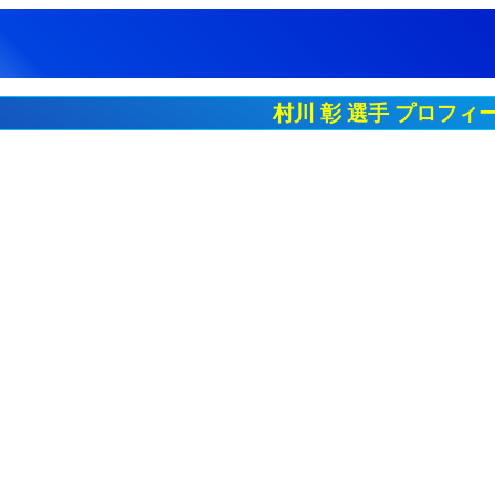
ロフィール & 開催中成績 & 直近成績
村川 彰 選手 プロフィ