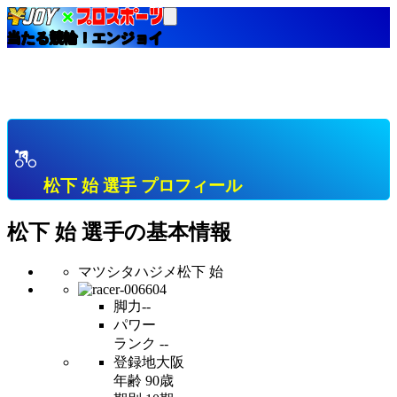
当たる競輪！エンジョイ
HOME
選手インデックス
松下 始 大阪 Ｂ級１班 プロフィール & 開催中成績 &
直近成績
松下 始 選手 プロフィール
松下 始
選手の基本情報
マツシタハジメ
松下 始
脚力
--
パワー
ランク
--
登録地
大阪
年齢
90歳