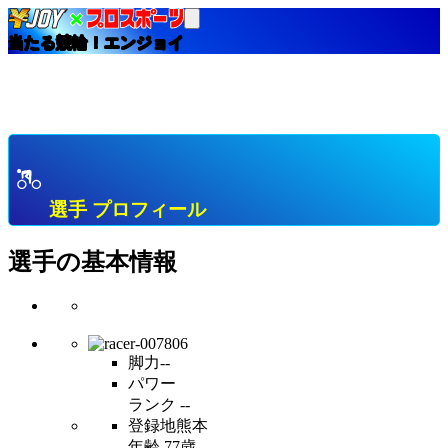
当たる競輪！エンジョイ
HOME
選手インデックス
熊本 Ｂ級２班 プロフィール & 開催中成績 & 直近成
績
選手 プロフィール
選手の基本情報
脚力
--
パワー
ランク
--
登録地
熊本
年齢
77歳