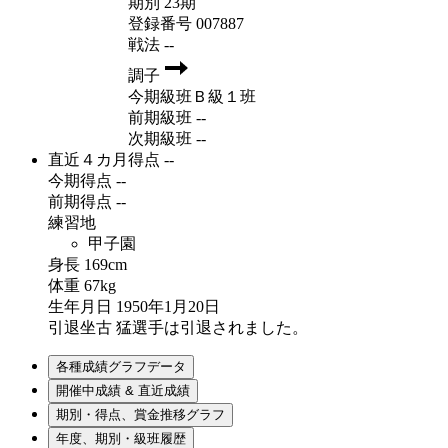
期別
23期
登録番号
007887
戦法
--
調子
今期級班
Ｂ級１班
前期級班
--
次期級班
--
直近４カ月得点
--
今期得点
--
前期得点
--
練習地
甲子園
身長
169cm
体重
67kg
生年月日
1950年1月20日
引退
坐古 猛選手は引退されました。
各種成績グラフデータ
開催中成績 & 直近成績
期別・得点、賞金推移グラフ
年度、期別・級班履歴