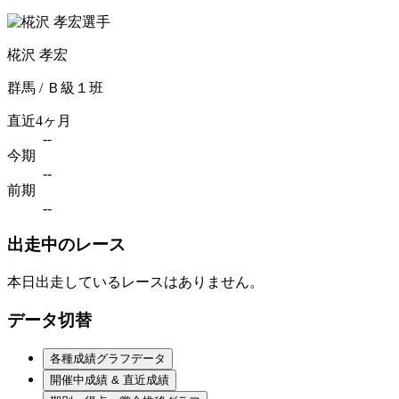
椛沢 孝宏
群馬 / Ｂ級１班
直近4ヶ月
--
今期
--
前期
--
出走中のレース
本日出走しているレースはありません。
データ切替
各種成績グラフデータ
開催中成績 & 直近成績