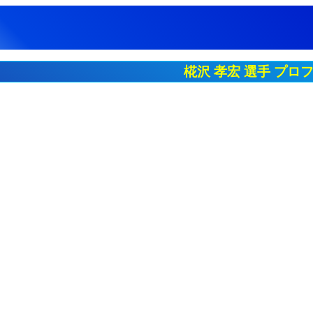
プロフィール & 開催中成績 & 直近成績
椛沢 孝宏 選手 プロ