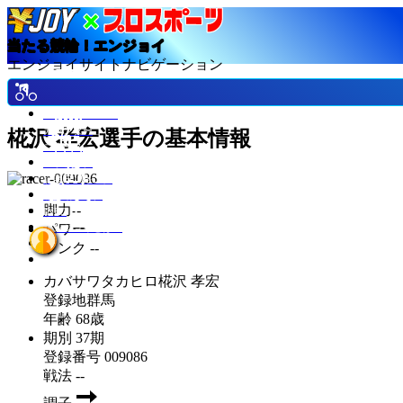
当たる競輪！エンジョイ
エンジョイサイトナビゲーション
HOME
選手インデックス
椛沢 孝宏 群馬 Ｂ級１班 
今日の結果
TMスケジュール
カレンダー
椛沢 孝宏
選手の基本情報
ニュース
選手データ
記者ランキング
競輪場データ
脚力
--
INFO
パワー
エンジョイとは？
ランク
--
カバサワタカヒロ
椛沢 孝宏
登録地
群馬
年齢
68歳
期別
37期
登録番号
009086
戦法
--