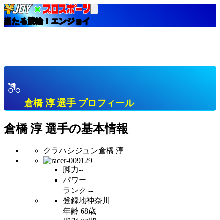
当たる競輪！エンジョイ
HOME
選手インデックス
倉橋 淳 神奈川 Ａ級２班 プロフィール & 開催中成績
& 直近成績
倉橋 淳 選手 プロフィール
倉橋 淳
選手の基本情報
クラハシジュン
倉橋 淳
脚力
--
パワー
ランク
--
登録地
神奈川
年齢
68歳