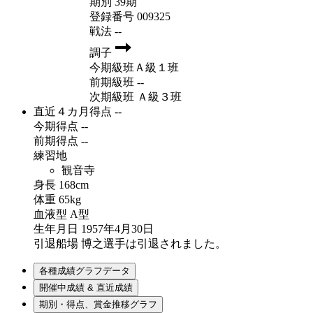
期別
39期
登録番号
009325
戦法
--
調子
今期級班
Ａ級１班
前期級班
--
次期級班
Ａ級３班
直近４カ月得点
--
今期得点
--
前期得点
--
練習地
観音寺
身長
168cm
体重
65kg
血液型
A型
生年月日
1957年4月30日
引退
船場 博之選手は引退されました。
各種成績グラフデータ
開催中成績 & 直近成績
期別・得点、賞金推移グラフ