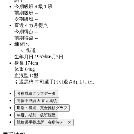
調子
今期級班
Ｂ級１班
前期級班
--
次期級班
--
直近４カ月得点
--
今期得点
--
前期得点
--
練習地
街道
生年月日
1957年6月5日
身長
174cm
体重
64kg
血液型
O型
引退
黒柿 幸司選手は引退されました。
各種成績グラフデータ
開催中成績 & 直近成績
期別・得点、賞金推移グラフ
年度、期別・級班履歴
競輪選手養成所・在所時データ