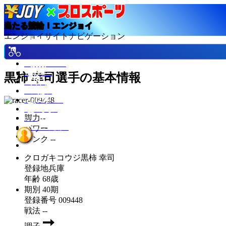
当たる競輪！エンジョイ
エンジョイサイトナビゲーション
HOME
選手インデックス
黒柿 幸司 兵庫 Ｂ級１班 
今日の結果
TMスケジュール
カレンダー
黒柿 幸司
選手の基本情報
ニュース
選手データ
記者ランキング
競輪場データ
脚力
--
INFO
パワー
エンジョイとは？
ランク
--
クロガキコウジ
黒柿 幸司
登録地
兵庫
年齢
68歳
期別
40期
登録番号
009448
戦法
--