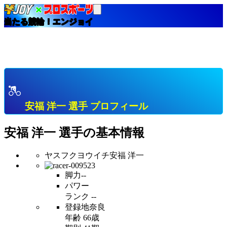
当たる競輪！エンジョイ
HOME
選手インデックス
安福 洋一 奈良 Ｓ級１班 プロフィール & 開催中成績
& 直近成績
安福 洋一 選手 プロフィール
安福 洋一
選手の基本情報
ヤスフクヨウイチ
安福 洋一
脚力
--
パワー
ランク
--
登録地
奈良
年齢
66歳