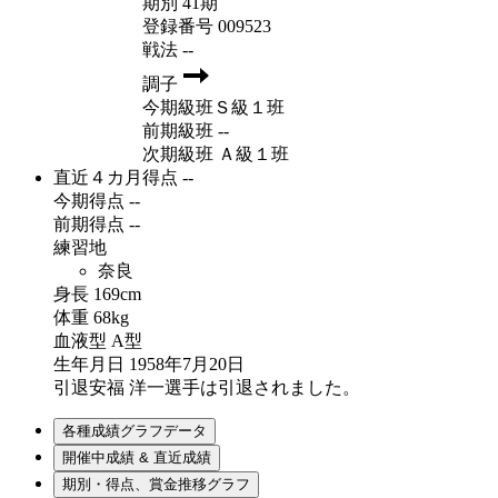
期別
41期
登録番号
009523
戦法
--
調子
今期級班
Ｓ級１班
前期級班
--
次期級班
Ａ級１班
直近４カ月得点
--
今期得点
--
前期得点
--
練習地
奈良
身長
169cm
体重
68kg
血液型
A型
生年月日
1958年7月20日
引退
安福 洋一選手は引退されました。
各種成績グラフデータ
開催中成績 & 直近成績
期別・得点、賞金推移グラフ