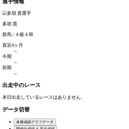
選手情報
多胡 貴
群馬 / Ａ級４班
直近4ヶ月
--
今期
--
前期
--
出走中のレース
本日出走しているレースはありません。
データ切替
各種成績グラフデータ
開催中成績 & 直近成績