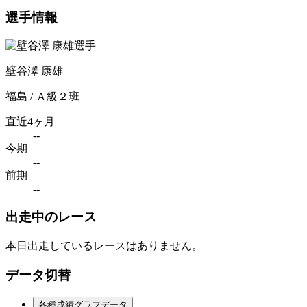
選手情報
壁谷澤 康雄
福島 / Ａ級２班
直近4ヶ月
--
今期
--
前期
--
出走中のレース
本日出走しているレースはありません。
データ切替
各種成績グラフデータ