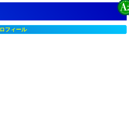
プロフィール