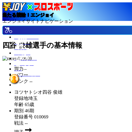
当たる競輪！エンジョイ
エンジョイサイトナビゲーション
HOME
選手インデックス
四谷 俊雄 埼玉 Ａ級１班 
今日の結果
TMスケジュール
カレンダー
四谷 俊雄
選手の基本情報
ニュース
選手データ
記者ランキング
競輪場データ
脚力
--
INFO
パワー
エンジョイとは？
ランク
--
ヨツヤトシオ
四谷 俊雄
登録地
埼玉
年齢
65歳
期別
46期
登録番号
010069
戦法
--