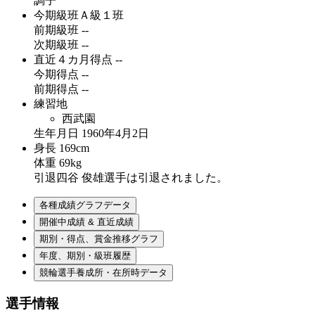
調子
今期級班
Ａ級１班
前期級班
--
次期級班
--
直近４カ月得点
--
今期得点
--
前期得点
--
練習地
西武園
生年月日
1960年4月2日
身長
169cm
体重
69kg
引退
四谷 俊雄選手は引退されました。
各種成績グラフデータ
開催中成績 & 直近成績
期別・得点、賞金推移グラフ
年度、期別・級班履歴
競輪選手養成所・在所時データ
選手情報