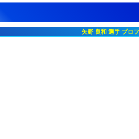
プロフィール & 開催中成績 & 直近成績
矢野 良和 選手 プロ