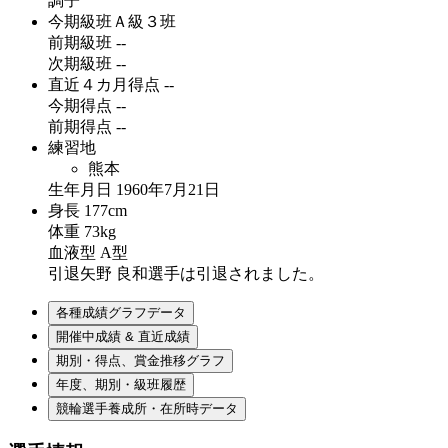
調子
今期級班
Ａ級３班
前期級班
--
次期級班
--
直近４カ月得点
--
今期得点
--
前期得点
--
練習地
熊本
生年月日
1960年7月21日
身長
177cm
体重
73kg
血液型
A型
引退
矢野 良和選手は引退されました。
各種成績グラフデータ
開催中成績 & 直近成績
期別・得点、賞金推移グラフ
年度、期別・級班履歴
競輪選手養成所・在所時データ