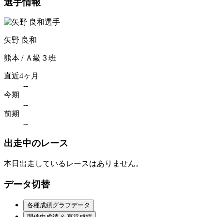
選手情報
矢野 良和
熊本 / Ａ級３班
直近4ヶ月
--
今期
--
前期
--
出走中のレース
本日出走しているレースはありません。
データ切替
各種成績グラフデータ
開催中成績 & 直近成績