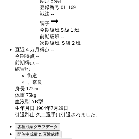
期別
55期
登録番号
011169
戦法
--
調子
今期級班
Ｓ級１班
前期級班
--
次期級班
Ｓ級２班
直近４カ月得点
--
今期得点
--
前期得点
--
練習地
街道
、奈良
身長
172cm
体重
75kg
血液型
AB型
生年月日
1964年7月29日
引退
郡山 久二選手は引退されました。
各種成績グラフデータ
開催中成績 & 直近成績