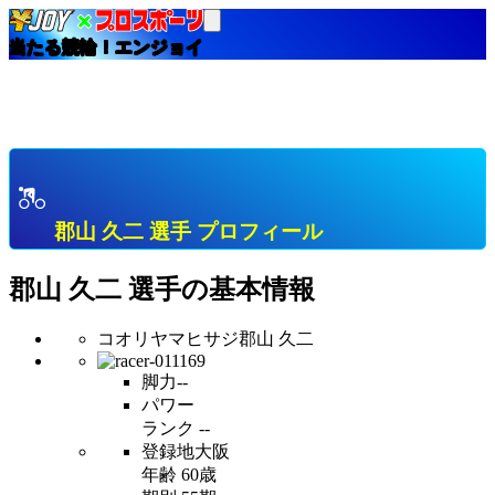
当たる競輪！エンジョイ
HOME
選手インデックス
郡山 久二 大阪 Ｓ級１班 プロフィール & 開催中成績
& 直近成績
郡山 久二 選手 プロフィール
郡山 久二
選手の基本情報
コオリヤマヒサジ
郡山 久二
脚力
--
パワー
ランク
--
登録地
大阪
年齢
60歳