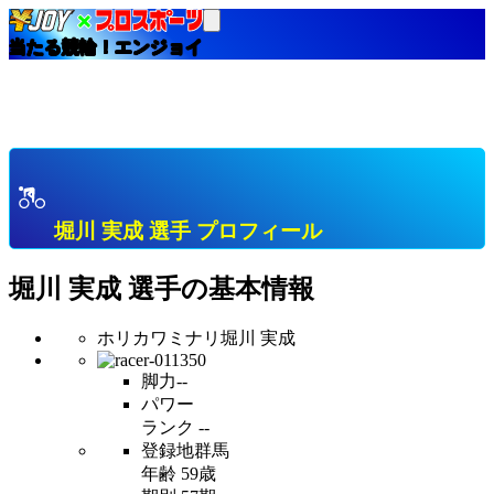
当たる競輪！エンジョイ
HOME
選手インデックス
堀川 実成 群馬 Ａ級２班 プロフィール & 開催中成績
& 直近成績
堀川 実成 選手 プロフィール
堀川 実成
選手の基本情報
ホリカワミナリ
堀川 実成
脚力
--
パワー
ランク
--
登録地
群馬
年齢
59歳