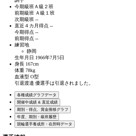
調子
今期級班
Ａ級２班
前期級班
Ａ級１班
次期級班
--
直近４カ月得点
--
今期得点
--
前期得点
--
練習地
静岡
生年月日
1966年7月5日
身長
167cm
体重
78kg
血液型
O型
引退
渡邉 優選手は引退されました。
各種成績グラフデータ
開催中成績 & 直近成績
期別・得点、賞金推移グラフ
年度、期別・級班履歴
競輪選手養成所・在所時データ