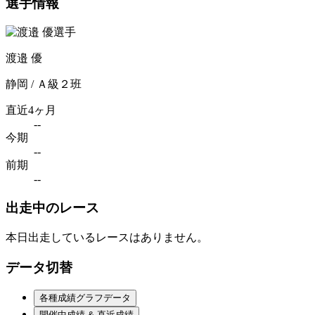
選手情報
渡邉 優
静岡 / Ａ級２班
直近4ヶ月
--
今期
--
前期
--
出走中のレース
本日出走しているレースはありません。
データ切替
各種成績グラフデータ
開催中成績 & 直近成績