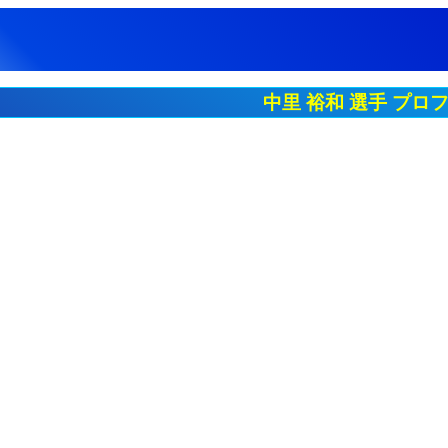
プロフィール & 開催中成績 & 直近成績
中里 裕和 選手 プロ