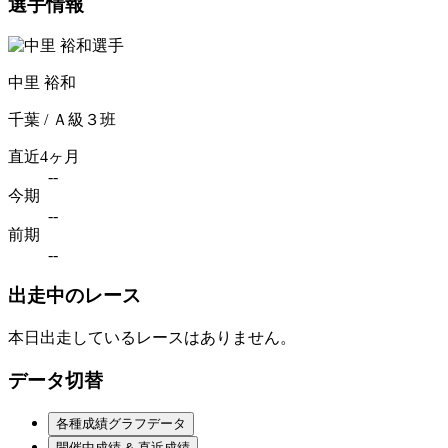
選手情報
中里 裕和
千葉 / Ａ級３班
直近4ヶ月
--
今期
--
前期
--
出走中のレース
本日出走しているレースはありません。
データ切替
各種成績グラフデータ
開催中成績 & 直近成績