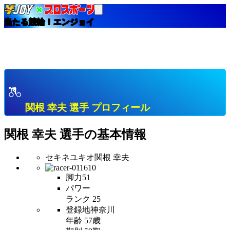
当たる競輪！エンジョイ
HOME
選手インデックス
関根 幸夫 神奈川 Ａ級２班 プロフィール & 開催中成
績 & 直近成績
関根 幸夫 選手 プロフィール
関根 幸夫
選手の基本情報
セキネユキオ
関根 幸夫
脚力
51
パワー
ランク
25
登録地
神奈川
年齢
57歳