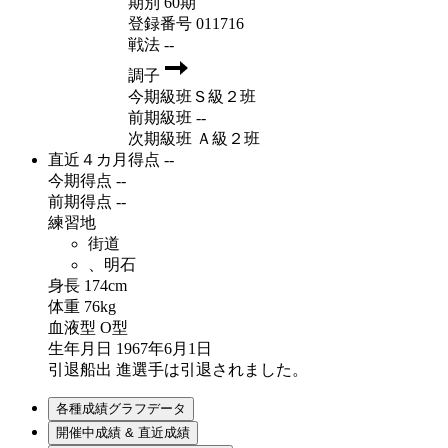
期別
60期
登録番号
011716
戦法
--
調子
今期級班
Ｓ級２班
前期級班
--
次期級班
Ａ級２班
直近４カ月得点
--
今期得点
--
前期得点
--
練習地
街道
、明石
身長
174cm
体重
76kg
血液型
O型
生年月日
1967年6月1日
引退
船出 進選手は引退されました。
各種成績グラフデータ
開催中成績 & 直近成績