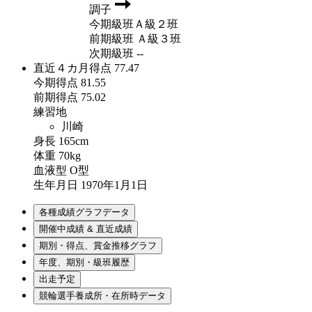
調子
今期級班
Ａ級２班
前期級班
Ａ級３班
次期級班
--
直近４カ月得点
77.47
今期得点
81.55
前期得点
75.02
練習地
川崎
身長
165cm
体重
70kg
血液型
O型
生年月日
1970年1月1日
各種成績グラフデータ
開催中成績 & 直近成績
期別・得点、賞金推移グラフ
年度、期別・級班履歴
出走予定
競輪選手養成所・在所時データ