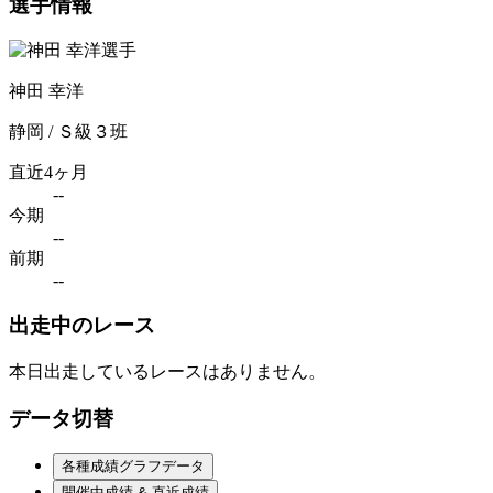
選手情報
神田 幸洋
静岡 / Ｓ級３班
直近4ヶ月
--
今期
--
前期
--
出走中のレース
本日出走しているレースはありません。
データ切替
各種成績グラフデータ
開催中成績 & 直近成績