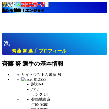
当たる競輪！エンジョイ
HOME
選手インデックス
齊藤 努 東京 Ａ級１班 プロフィール & 開催中成績 &
直近成績
齊藤 努 選手 プロフィール
齊藤 努
選手の基本情報
サイトウツトム
齊藤 努
脚力
69
パワー
ランク
14
登録地
東京
年齢
53歳