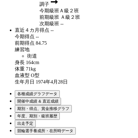
調子
今期級班
Ａ級２班
前期級班
Ａ級２班
次期級班
--
直近４カ月得点
--
今期得点
--
前期得点
84.75
練習地
街道
身長
164cm
体重
71kg
血液型
O型
生年月日
1974年4月28日
各種成績グラフデータ
開催中成績 & 直近成績
期別・得点、賞金推移グラフ
年度、期別・級班履歴
出走予定
競輪選手養成所・在所時データ