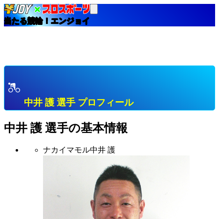
当たる競輪！エンジョイ
HOME
選手インデックス
中井 護 滋賀 Ａ級２班 プロフィール & 開催中成績 &
直近成績
中井 護 選手 プロフィール
中井 護
選手の基本情報
ナカイマモル
中井 護