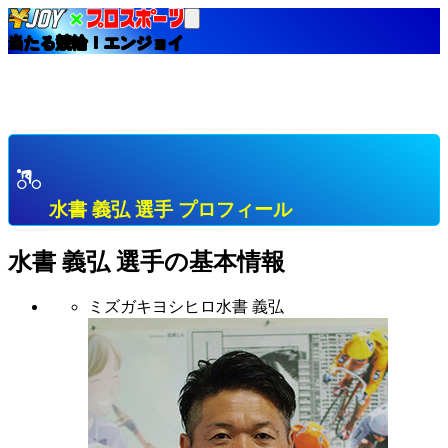
当たる競輪！エンジョイ
HOME
選手インデックス
水書 義弘 千葉 Ａ級２班 プロフィール & 開催中成績
& 直近成績
水書 義弘 選手 プロフィール
水書 義弘
選手の基本情報
ミズガキヨシヒロ
水書 義弘