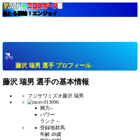
当たる競輪！エンジョイ
HOME
選手インデックス
藤沢 瑞男 群馬 Ａ級３班 プロフィール & 開催中成績
& 直近成績
藤沢 瑞男 選手 プロフィール
藤沢 瑞男
選手の基本情報
フジサワミズオ
藤沢 瑞男
脚力
--
パワー
ランク
--
登録地
群馬
年齢
49歳