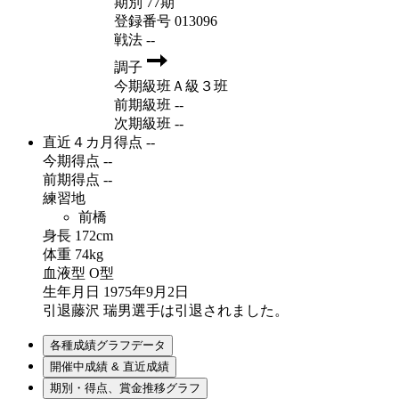
期別
77期
登録番号
013096
戦法
--
調子
今期級班
Ａ級３班
前期級班
--
次期級班
--
直近４カ月得点
--
今期得点
--
前期得点
--
練習地
前橋
身長
172cm
体重
74kg
血液型
O型
生年月日
1975年9月2日
引退
藤沢 瑞男選手は引退されました。
各種成績グラフデータ
開催中成績 & 直近成績
期別・得点、賞金推移グラフ