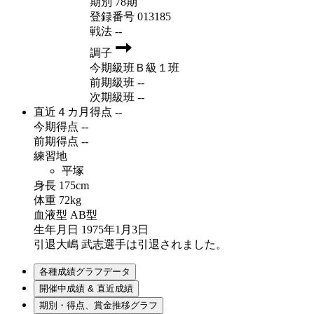
期別
78期
登録番号
013185
戦法
--
調子
今期級班
Ｂ級１班
前期級班
--
次期級班
--
直近４カ月得点
--
今期得点
--
前期得点
--
練習地
平塚
身長
175cm
体重
72kg
血液型
AB型
生年月日
1975年1月3日
引退
大嶋 武志選手は引退されました。
各種成績グラフデータ
開催中成績 & 直近成績
期別・得点、賞金推移グラフ