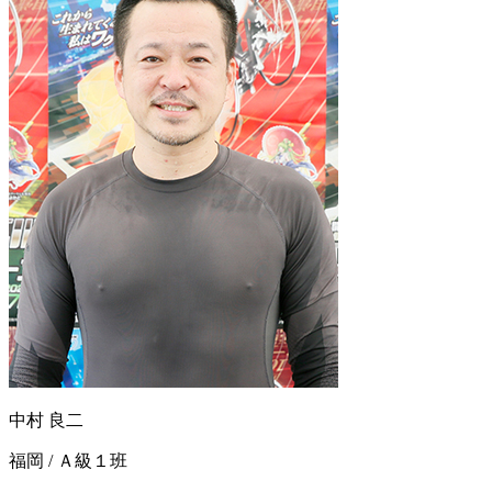
中村 良二
福岡 / Ａ級１班