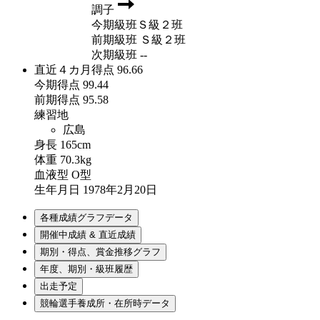
調子
今期級班
Ｓ級２班
前期級班
Ｓ級２班
次期級班
--
直近４カ月得点
96.66
今期得点
99.44
前期得点
95.58
練習地
広島
身長
165cm
体重
70.3kg
血液型
O型
生年月日
1978年2月20日
各種成績グラフデータ
開催中成績 & 直近成績
期別・得点、賞金推移グラフ
年度、期別・級班履歴
出走予定
競輪選手養成所・在所時データ