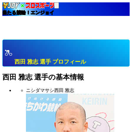
当たる競輪！エンジョイ
HOME
選手インデックス
西田 雅志 広島 Ｓ級２班 プロフィール & 開催中成績
& 直近成績
西田 雅志 選手 プロフィール
西田 雅志
選手の基本情報
ニシダマサシ
西田 雅志