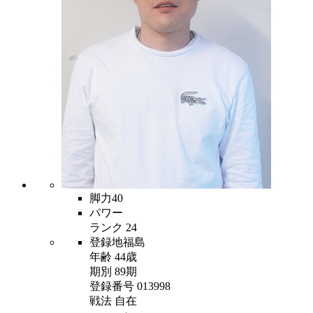
脚力
40
パワー
ランク
24
登録地
福島
年齢
44歳
期別
89期
登録番号
013998
戦法
自在