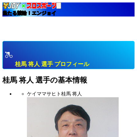
当たる競輪！エンジョイ
HOME
選手インデックス
桂馬 将人 福島 Ａ級３班 プロフィール & 開催中成績
& 直近成績
桂馬 将人 選手 プロフィール
桂馬 将人
選手の基本情報
ケイママサヒト
桂馬 将人