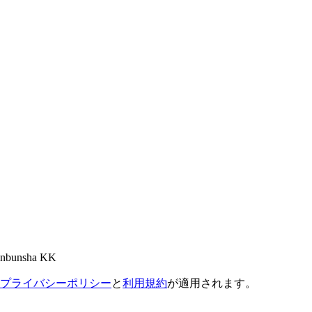
bunsha KK
プライバシーポリシー
と
利用規約
が適用されます。