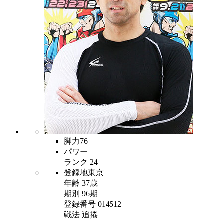
脚力
76
パワー
ランク
24
登録地
東京
年齢
37歳
期別
96期
登録番号
014512
戦法
追捲