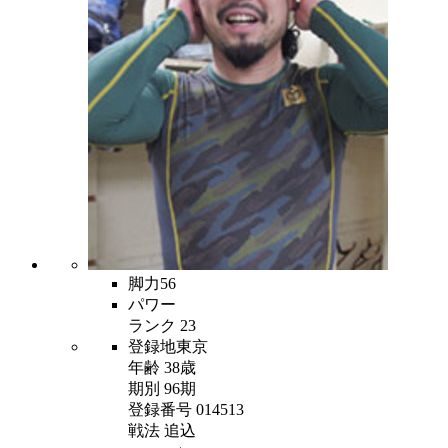
脚力
56
パワー
ランク
23
登録地
東京
年齢
38歳
期別
96期
登録番号
014513
戦法
追込