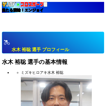
当たる競輪！エンジョイ
HOME
選手インデックス
水木 裕聡 高知 Ａ級３班 プロフィール & 開催中成績
& 直近成績
水木 裕聡 選手 プロフィール
水木 裕聡
選手の基本情報
ミズキヒロアキ
水木 裕聡