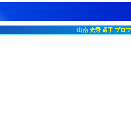
プロフィール & 開催中成績 & 直近成績
山南 光秀 選手 プロ