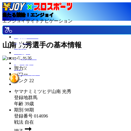
当たる競輪！エンジョイ
エンジョイサイトナビゲーション
HOME
選手インデックス
山南 光秀 群馬 Ａ級２班 
今日の結果
TMスケジュール
カレンダー
山南 光秀
選手の基本情報
ニュース
選手データ
記者ランキング
競輪場データ
脚力
55
INFO
パワー
エンジョイとは？
ランク
22
ヤマナミミツヒデ
山南 光秀
登録地
群馬
年齢
39歳
期別
98期
登録番号
014696
戦法
自在