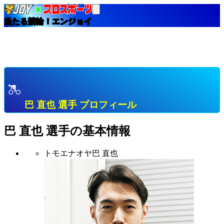
当たる競輪！エンジョイ
HOME
選手インデックス
巴 直也 神奈川 Ａ級１班 プロフィール & 開催中成績
& 直近成績
巴 直也 選手 プロフィール
巴 直也
選手の基本情報
トモエナオヤ
巴 直也