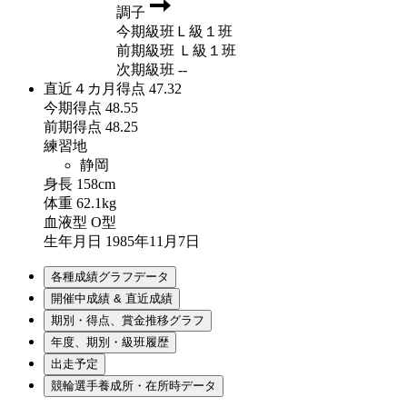
調子
今期級班
Ｌ級１班
前期級班
Ｌ級１班
次期級班
--
直近４カ月得点
47.32
今期得点
48.55
前期得点
48.25
練習地
静岡
身長
158cm
体重
62.1kg
血液型
O型
生年月日
1985年11月7日
各種成績グラフデータ
開催中成績 & 直近成績
期別・得点、賞金推移グラフ
年度、期別・級班履歴
出走予定
競輪選手養成所・在所時データ