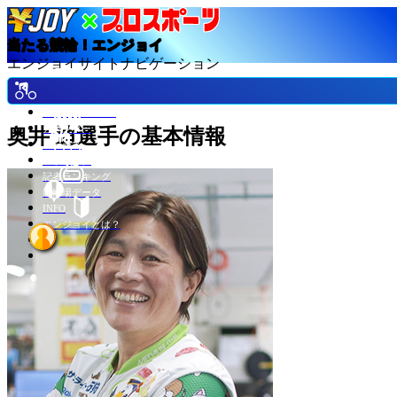
当たる競輪！エンジョイ
エンジョイサイトナビゲーション
HOME
選手インデックス
奥井 迪 東京 Ｌ級１班 プ
今日の結果
TMスケジュール
カレンダー
奥井 迪
選手の基本情報
ニュース
選手データ
記者ランキング
競輪場データ
INFO
エンジョイとは？