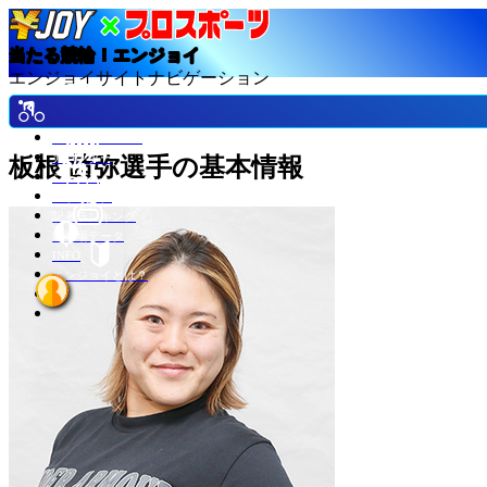
当たる競輪！エンジョイ
エンジョイサイトナビゲーション
HOME
選手インデックス
板根 茜弥 東京 Ｌ級１班 
今日の結果
TMスケジュール
カレンダー
板根 茜弥
選手の基本情報
ニュース
選手データ
記者ランキング
競輪場データ
INFO
エンジョイとは？