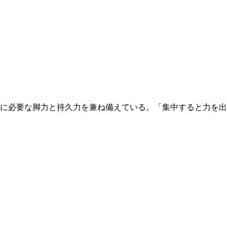
に必要な脚力と持久力を兼ね備えている。「集中すると力を出