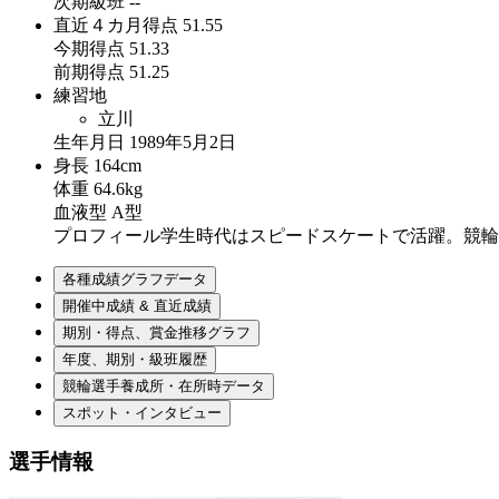
次期級班
--
直近４カ月得点
51.55
今期得点
51.33
前期得点
51.25
練習地
立川
生年月日
1989年5月2日
身長
164cm
体重
64.6kg
血液型
A型
プロフィール
学生時代はスピードスケートで活躍。競輪
各種成績グラフデータ
開催中成績 & 直近成績
期別・得点、賞金推移グラフ
年度、期別・級班履歴
競輪選手養成所・在所時データ
スポット・インタビュー
選手情報