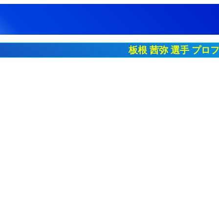
プロフィール & 開催中成績 & 直近成績
板根 茜弥 選手 プロ