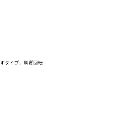
すタイプ」脚質回転