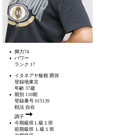
脚力
74
パワー
ランク
17
イタネアヤ
板根 茜弥
登録地
東京
年齢
37歳
期別
110期
登録番号
015139
戦法
自在
調子
今期級班
Ｌ級１班
前期級班
Ｌ級１班