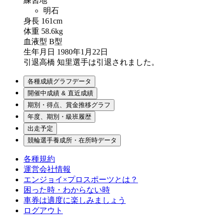
練習地
明石
身長
161cm
体重
58.6kg
血液型
B型
生年月日
1980年1月22日
引退
高橋 知里選手は引退されました。
各種成績グラフデータ
開催中成績 & 直近成績
期別・得点、賞金推移グラフ
年度、期別・級班履歴
出走予定
競輪選手養成所・在所時データ
各種規約
運営会社情報
エンジョイ×プロスポーツとは？
困った時・わからない時
車券は適度に楽しみましょう
ログアウト