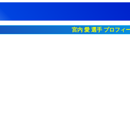
ロフィール & 開催中成績 & 直近成績
宮内 愛 選手 プロフィ