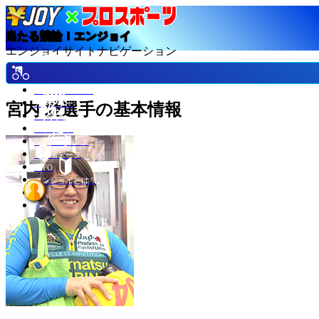
当たる競輪！エンジョイ
エンジョイサイトナビゲーション
HOME
選手インデックス
宮内 愛 香川 Ｌ級１班 プ
今日の結果
TMスケジュール
カレンダー
宮内 愛
選手の基本情報
ニュース
選手データ
記者ランキング
競輪場データ
INFO
エンジョイとは？