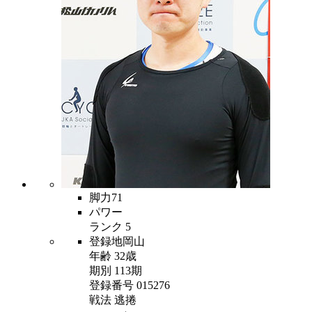
脚力
71
パワー
ランク
5
登録地
岡山
年齢
32歳
期別
113期
登録番号
015276
戦法
逃捲