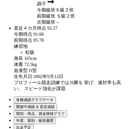
調子
今期級班
Ｓ級２班
前期級班
Ｓ級２班
次期級班
--
直近４カ月得点
92.27
今期得点
91.66
前期得点
95.78
練習地
松阪
身長
165cm
体重
72.5kg
血液型
O型
生年月日
2002年9月12日
プロフィール
競走訓練では16勝を 挙げ、連対率も高
い。 スピード強化が課題
各種成績グラフデータ
開催中成績 & 直近成績
期別・得点、賞金推移グラフ
年度、期別・級班履歴
出走予定