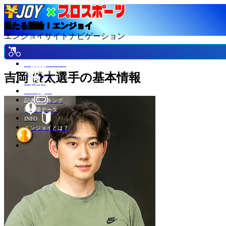
当たる競輪！エンジョイ
エンジョイサイトナビゲーション
HOME
選手インデックス
吉岡 優太 茨城 Ａ級２班 
今日の結果
TMスケジュール
カレンダー
吉岡 優太
選手の基本情報
ニュース
選手データ
記者ランキング
競輪場データ
INFO
エンジョイとは？