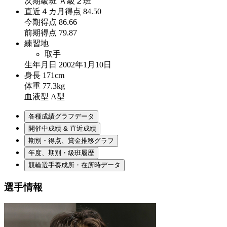
次期級班
Ａ級２班
直近４カ月得点
84.50
今期得点
86.66
前期得点
79.87
練習地
取手
生年月日
2002年1月10日
身長
171cm
体重
77.3kg
血液型
A型
各種成績グラフデータ
開催中成績 & 直近成績
期別・得点、賞金推移グラフ
年度、期別・級班履歴
競輪選手養成所・在所時データ
選手情報