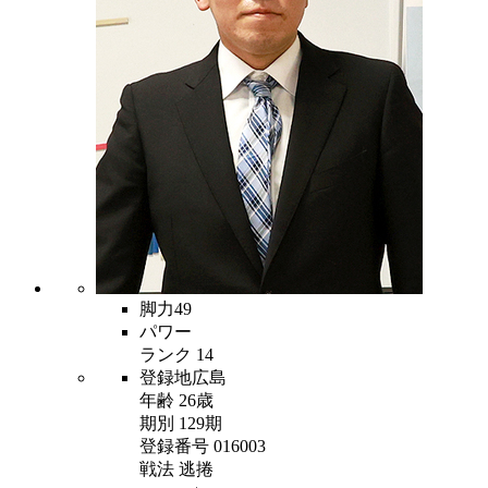
脚力
49
パワー
ランク
14
登録地
広島
年齢
26歳
期別
129期
登録番号
016003
戦法
逃捲