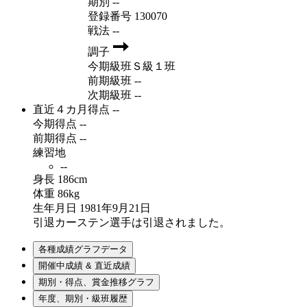
期別
--
登録番号
130070
戦法
--
調子
今期級班
Ｓ級１班
前期級班
--
次期級班
--
直近４カ月得点
--
今期得点
--
前期得点
--
練習地
--
身長
186cm
体重
86kg
生年月日
1981年9月21日
引退
カーステン選手は引退されました。
各種成績グラフデータ
開催中成績 & 直近成績
期別・得点、賞金推移グラフ
年度、期別・級班履歴