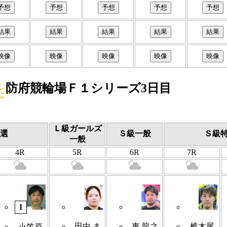
予想
予想
予想
予想
予想
結果
結果
結果
結果
結果
映像
映像
映像
映像
映像
防府競輪場Ｆ１シリーズ
3日目
Ｌ級ガールズ
選
Ｓ級一般
Ｓ級
一般
4R
5R
6R
7R
1
3
7
7
田中 ま
東 龍之
椎木尾
小笠原