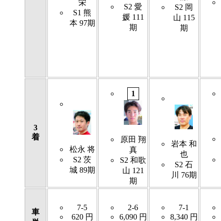
栄
S2 愛
S2 岡
S1 熊
媛 111
山 115
本 97期
期
期
1
3
2
3
着
原田 翔
岩本 和
松永 将
真
也
S2 茨
S2 和歌
S2 石
城 89期
山 121
川 76期
期
7-5
2-6
7-1
車
620
円
6,090
円
8,340
円