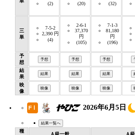
単
(2)
(20)
(32)
2-6-1
7-1-3
7-5-2
三
37,370
81,180
2,390
円
円
円
単
(4)
(105)
(196)
予
予想
予想
予想
想
結
結果
結果
結果
果
映
映像
映像
映像
像
2026年6月5日
結果一覧へ
種
Ａ級一般
Ａ級