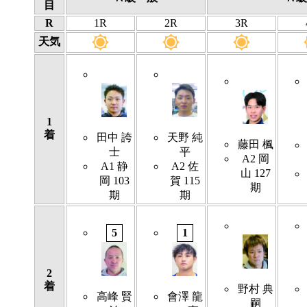
目
R
1R
2R
3R
天気
6
7
3
1
着
田中 誇
天野 純
藤田 楓
士
平
A2 岡
A1 静
A2 佐
山 127
岡 103
賀 115
期
期
期
7
5
1
2
着
野村 典
高峰 賢
會澤 龍
嗣