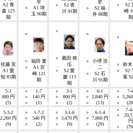
全
史
A2 青
S2
S2 香
A1 埼
S2 福
森 125
崎 1
川 91期
玉 90期
井 88期
期
期
6
2
4
2
3
薦田 将
福田 要
小堺 浩
佐藤 亙
伍
鈴木
A1 宮
二
A1 愛
S2 愛
S2
崎 121
S2 石
知 85期
媛 113
葉 9
期
川 91期
期
5-3
1-7
3-1
6-1
7-
880
円
140
円
800
円
2,840
円
5,260
(5)
(1)
(2)
(13)
(20
7-4
5-3-2
1-7-2
3-1-6
6-1-4
20,5
2,260
円
540
円
3,470
円
7,860
円
円
(9)
(2)
(9)
(29)
(76