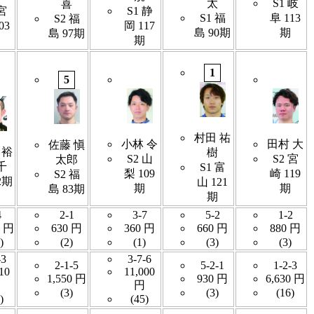
太
S1 岐
喜
 宮
S1 静
S1 福
阜 113
S2 福
03
岡 117
島 90期
期
島 97期
期
1
5
6
3
村田 祐
小林 令
田村 大
佐藤 愼
 裕
樹
S2 山
S2 宮
太郎
 千
S1 富
梨 109
崎 119
S2 福
2期
山 121
期
期
島 83期
期
4
2-1
3-7
5-2
1-2
円
630
円
360
円
660
円
880
円
)
(2)
(1)
(3)
(3)
-3
3-7-6
2-1-5
5-2-1
1-2-3
10
11,000
1,550
円
930
円
6,630
円
円
(3)
(3)
(16)
)
(45)