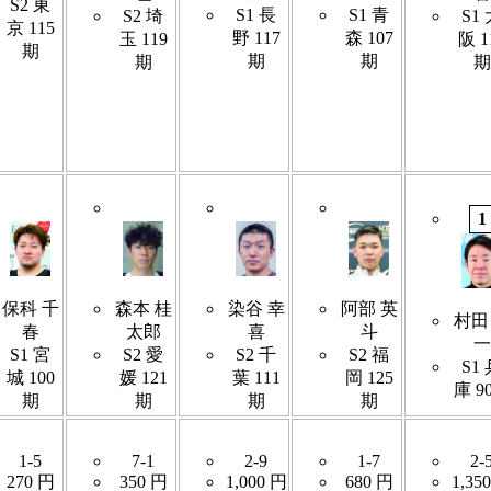
S2 東
S1 長
S1 青
S2 埼
S1
京 115
野 117
森 107
玉 119
阪 1
期
期
期
期
期
9
3
6
9
1
保科 千
森本 桂
染谷 幸
阿部 英
村田
春
太郎
喜
斗
一
S1 宮
S2 愛
S2 千
S2 福
S1
城 100
媛 121
葉 111
岡 125
庫 9
期
期
期
期
1-5
7-1
2-9
1-7
2-
270
円
350
円
1,000
円
680
円
1,350