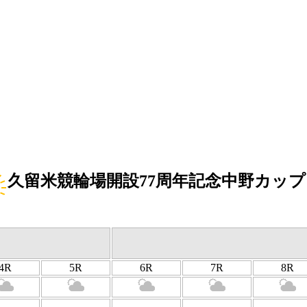
久留米競輪場開設77周年記念中野カッ
4R
5R
6R
7R
8R