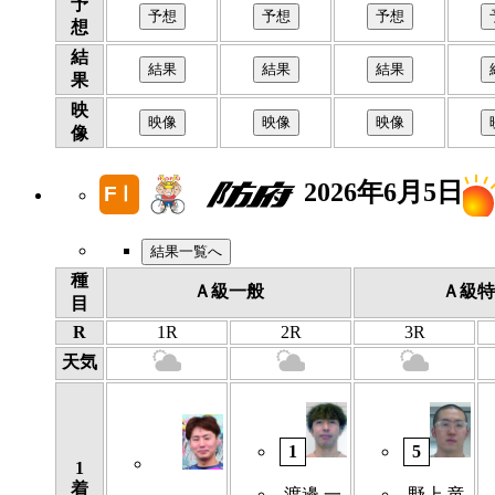
予
予想
予想
予想
想
結
結果
結果
結果
果
映
映像
映像
映像
像
2026年6月5日
結果一覧へ
種
Ａ級一般
Ａ級特
目
R
1R
2R
3R
天気
1
5
7
1
着
渡邊 一
野上 竜