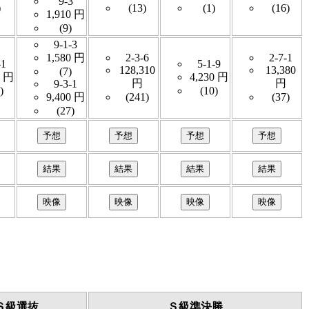
9-3
)
(13)
(1)
(16)
1,910
円
(9)
9-1-3
1,580
円
2-3-6
2-7-1
-1
5-1-9
128,310
13,380
(7)
円
4,230
円
円
円
9-3-1
)
(10)
9,400
円
(241)
(37)
(27)
予想
予想
予想
予想
結果
結果
結果
結果
映像
映像
映像
映像
Ｓ級選抜
Ｓ級準決勝