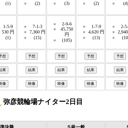
(1)
(2)
(3)
(2)
(4
2-9-6
1-5-9
7-1-3
1-7-9
2-5
45,750
530
円
7,360
円
4,620
円
2,940
円
(1)
(15)
(13)
(10
(105)
予想
予想
予想
予想
予想
結果
結果
結果
結果
結果
映像
映像
映像
映像
映像
弥彦競輪場ナイター
2日目
準決勝
Ｓ級一般