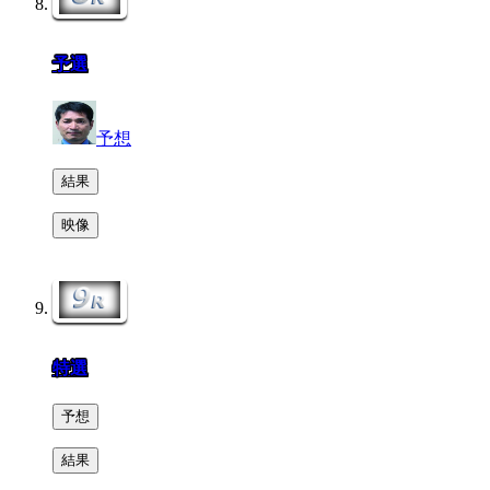
予選
予想
結果
映像
特選
予想
結果