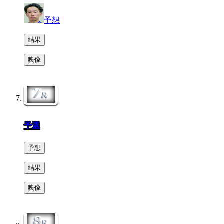
予想
結果
映像
予選
予想
結果
映像