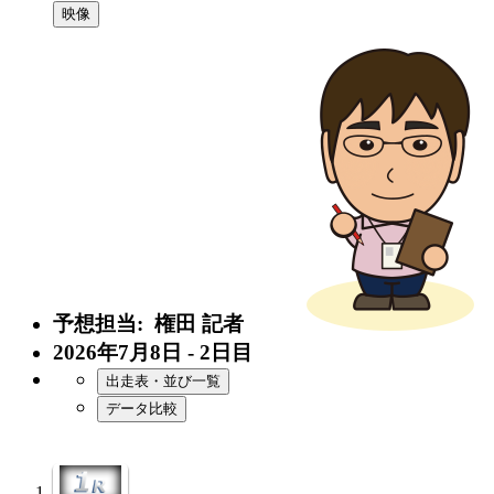
映像
予想担当:
権田
記者
2026年7月8日 - 2日目
出走表・並び一覧
データ比較