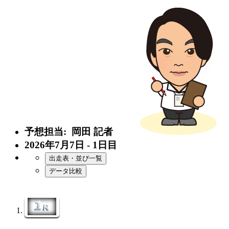
予想担当:
岡田
記者
2026年7月7日 - 1日目
出走表・並び一覧
データ比較