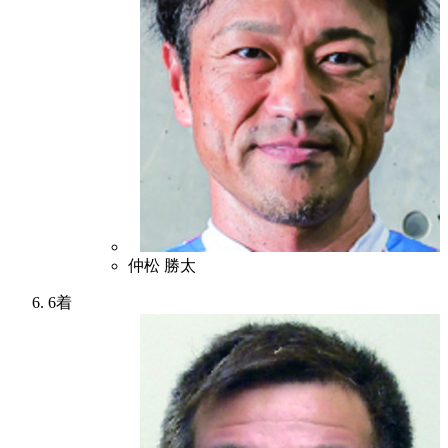
6
仲松 勝太
6着