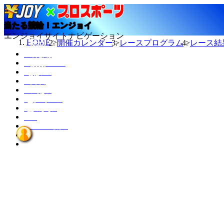
当たる競輪！エンジョイ
エンジョイサイトナビゲーション
HOME
開催カレンダー
レースプログラム
レース結
今日の結果
TMスケジュール
カレンダー
ニュース
選手データ
記者ランキング
競輪場データ
INFO
エンジョイとは？