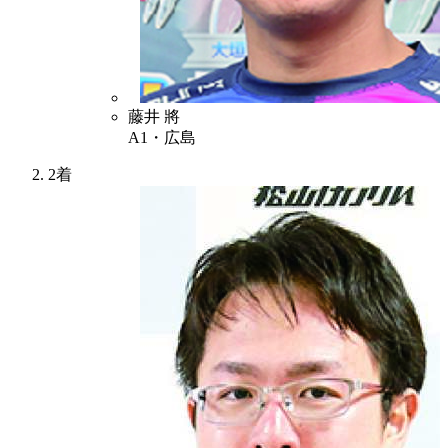
3
藤井 將
A1・広島
2着