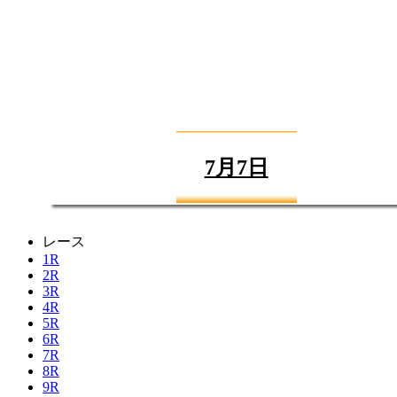
7月7日
レース
1R
2R
3R
4R
5R
6R
7R
8R
9R